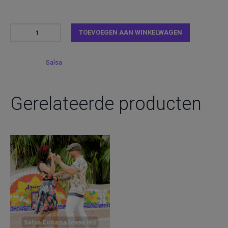
TOEVOEGEN AAN WINKELWAGEN
Category:
Salsa
Gerelateerde producten