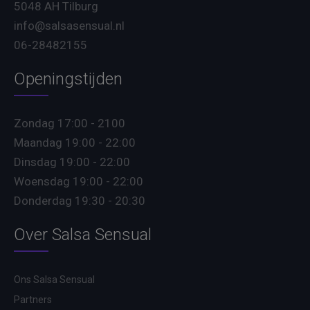
5048 AH Tilburg
info@salsasensual.nl
06-28482155
Openingstijden
Zondag 17:00 - 2100
Maandag 19:00 - 22:00
Dinsdag 19:00 - 22:00
Woensdag 19:00 - 22:00
Donderdag 19:30 - 20:30
Over Salsa Sensual
Ons Salsa Sensual
Partners