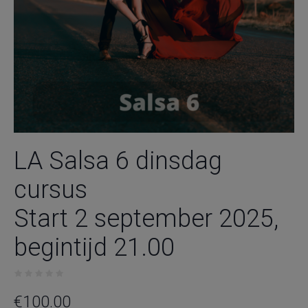
LA Salsa 6 dinsdag
cursus
Start 2 september 2025,
begintijd 21.00
€
100.00