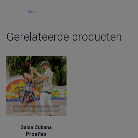
Category:
Salsa
Gerelateerde producten
Salsa
Salsa Cubana
Proefles