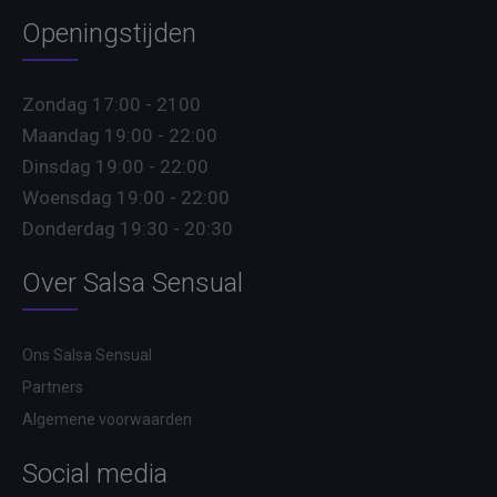
Openingstijden
Zondag 17:00 - 2100
Maandag 19:00 - 22:00
Dinsdag 19:00 - 22:00
Woensdag 19:00 - 22:00
Donderdag 19:30 - 20:30
Over Salsa Sensual
Ons Salsa Sensual
Partners
Algemene voorwaarden
Social media