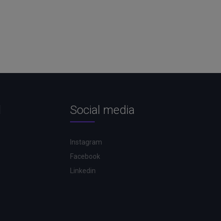
l
Social media
Instagram
Facebook
Linkedin